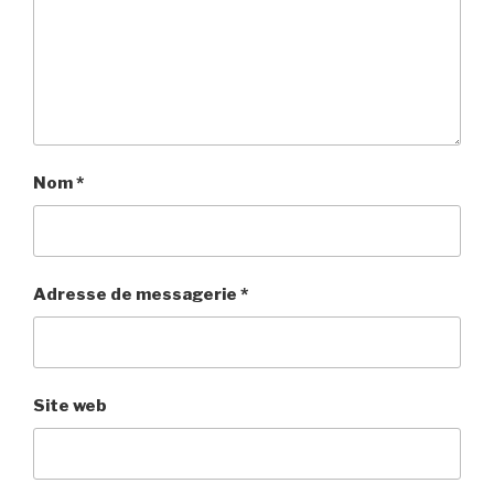
Nom
*
Adresse de messagerie
*
Site web