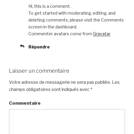
Hi, this is a comment.
To get started with moderating, editing, and
deleting comments, please visit the Comments
screen in the dashboard.
Commenter avatars come from
Gravatar
.
Répondre
Laisser un commentaire
Votre adresse de messagerie ne sera pas publiée.
Les
champs obligatoires sont indiqués avec
*
Commentaire